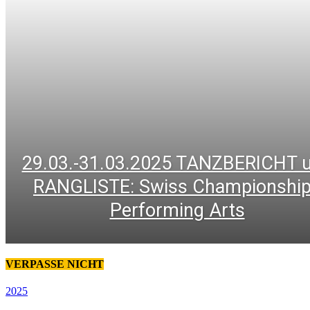
29.03.-31.03.2025 TANZBERICHT 
RANGLISTE: Swiss Championshi
Performing Arts
VERPASSE NICHT
2025