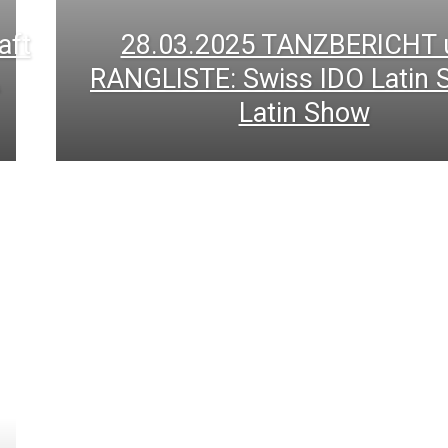
aft
28.03.2025 TANZBERICHT 
RANGLISTE: Swiss IDO Latin S
Latin Show