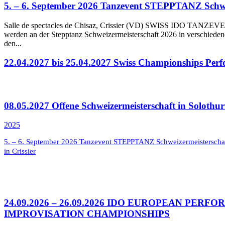
5. – 6. September 2026 Tanzevent STEPPTANZ Schweiz
Salle de spectacles de Chisaz, Crissier (VD) SWISS IDO TANZEVE
werden an der Stepptanz Schweizermeisterschaft 2026 in verschieden
den...
22.04.2027 bis 25.04.2027 Swiss Championships Perf
08.05.2027 Offene Schweizermeisterschaft in Solothu
2025
5. – 6. September 2026 Tanzevent STEPPTANZ Schweizermeisterscha
in Crissier
24.09.2026 – 26.09.2026 IDO EUROPEAN PERF
IMPROVISATION CHAMPIONSHIPS