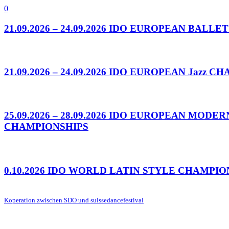
0
21.09.2026 – 24.09.2026 IDO EUROPEAN BALL
21.09.2026 – 24.09.2026 IDO EUROPEAN Jazz 
25.09.2026 – 28.09.2026 IDO EUROPEAN MO
CHAMPIONSHIPS
0.10.2026 IDO WORLD LATIN STYLE CHAMPIO
Koperation zwischen SDO und suissedancefestival