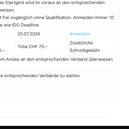
as Startgeld sind im voraus an den entsprechenden
weisen.
t frei zugänglich ohne Qualifikation. Anmelden immer 10
e wie IDO Deadline
20.07.2026
Anmelden
Zusätzliche
Total CHF 70.–
5.–
Schreibgebühr
dem Anlass an den entsprechenden Verband überwiesen
ie entsprechenden Verbände zu stellen