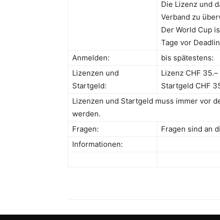
Die Lizenz und d
Verband zu über
Der World Cup is
Tage vor Deadlin
Anmelden:
bis spätestens:
Lizenzen und
Lizenz CHF 35.–
Startgeld:
Startgeld CHF 3
Lizenzen und Startgeld muss immer vor 
werden.
Fragen:
Fragen sind an d
Informationen: