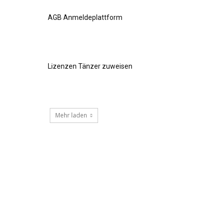
AGB Anmeldeplattform
Lizenzen Tänzer zuweisen
Mehr laden