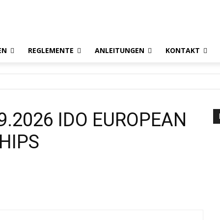
EN
REGLEMENTE
ANLEITUNGEN
KONTAKT
09.2026 IDO EUROPEAN
HIPS