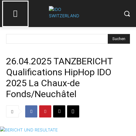
Suchen
26.04.2025 TANZBERICHT
Qualifications HipHop IDO
2025 La Chaux-de
Fonds/Neuchâtel