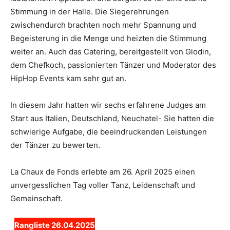
Stimmung in der Halle. Die Siegerehrungen
zwischendurch brachten noch mehr Spannung und
Begeisterung in die Menge und heizten die Stimmung
weiter an. Auch das Catering, bereitgestellt von Glodin,
dem Chefkoch, passionierten Tänzer und Moderator des
HipHop Events kam sehr gut an.
In diesem Jahr hatten wir sechs erfahrene Judges am
Start aus Italien, Deutschland, Neuchatel- Sie hatten die
schwierige Aufgabe, die beeindruckenden Leistungen
der Tänzer zu bewerten.
La Chaux de Fonds erlebte am 26. April 2025 einen
unvergesslichen Tag voller Tanz, Leidenschaft und
Gemeinschaft.
Rangliste 26.04.2025