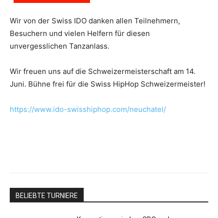
Wir von der Swiss IDO danken allen Teilnehmern,
Besuchern und vielen Helfern für diesen
unvergesslichen Tanzanlass.
Wir freuen uns auf die Schweizermeisterschaft am 14.
Juni. Bühne frei für die Swiss HipHop Schweizermeister!
https://www.ido-swisshiphop.com/neuchatel/
BELIEBTE TURNIERE