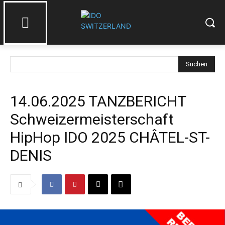
Suchen
14.06.2025 TANZBERICHT
Schweizermeisterschaft
HipHop IDO 2025 CHÂTEL-ST-
DENIS