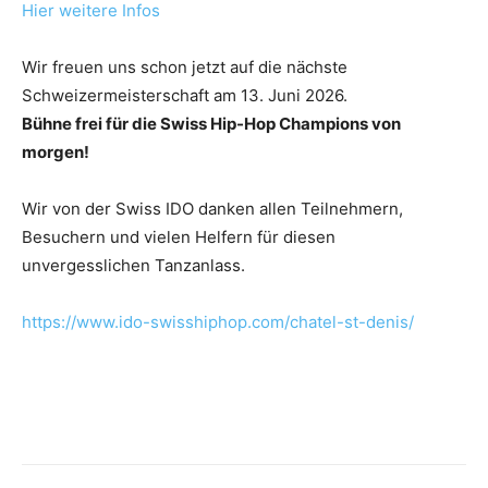
Hier weitere Infos
Wir freuen uns schon jetzt auf die nächste
Schweizermeisterschaft am 13. Juni 2026.
Bühne frei für die Swiss Hip-Hop Champions von
morgen!
Wir von der Swiss IDO danken allen Teilnehmern,
Besuchern und vielen Helfern für diesen
unvergesslichen Tanzanlass.
https://www.ido-swisshiphop.com/chatel-st-denis/