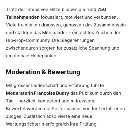
Trotz der intensiven Hitze blieben die rund
750
Teilnehmenden
fokussiert, motiviert und verbunden.
Viele trainierten draussen, genossen das Zusammensein
und stärkten das Miteinander – ein echtes Zeichen der
Hip-Hop-Community. Die Siegerehrungen
zwischendurch sorgten für zusätzliche Spannung und
emotionale Höhepunkte.
Moderation & Bewertung
Mit grosser Leidenschaft und Erfahrung führte
Moderatorin Françoise Budry
das Publikum durch den
Tag – herzlich, kompetent und mitreissend.
Bewertet wurden die Performances von fünf erfahrenen
Judges. Zusätzlich absolvierte eine neue
Wertungsrichterin erfolgreich ihre Prüfung.