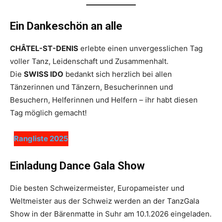
Ein Dankeschön an alle
CHÂTEL-ST-DENIS
erlebte einen unvergesslichen Tag
voller Tanz, Leidenschaft und Zusammenhalt.
Die
SWISS IDO
bedankt sich herzlich bei allen
Tänzerinnen und Tänzern, Besucherinnen und
Besuchern, Helferinnen und Helfern – ihr habt diesen
Tag möglich gemacht!
Rangliste 2025
Einladung Dance Gala Show
Die besten Schweizermeister, Europameister und
Weltmeister aus der Schweiz werden an der TanzGala
Show in der Bärenmatte in Suhr am 10.1.2026 eingeladen.