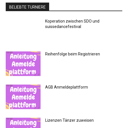
BELIEBTE TURNIERE
Koperation zwischen SDO und
suissedancefestival
Reihenfolge beim Registrieren
AGB Anmeldeplattform
Lizenzen Tänzer zuweisen