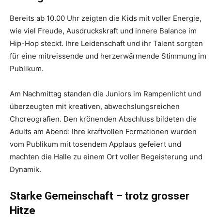
Bereits ab 10.00 Uhr zeigten die Kids mit voller Energie,
wie viel Freude, Ausdruckskraft und innere Balance im
Hip-Hop steckt. Ihre Leidenschaft und ihr Talent sorgten
für eine mitreissende und herzerwärmende Stimmung im
Publikum.
Am Nachmittag standen die Juniors im Rampenlicht und
überzeugten mit kreativen, abwechslungsreichen
Choreografien. Den krönenden Abschluss bildeten die
Adults am Abend: Ihre kraftvollen Formationen wurden
vom Publikum mit tosendem Applaus gefeiert und
machten die Halle zu einem Ort voller Begeisterung und
Dynamik.
Starke Gemeinschaft – trotz grosser
Hitze