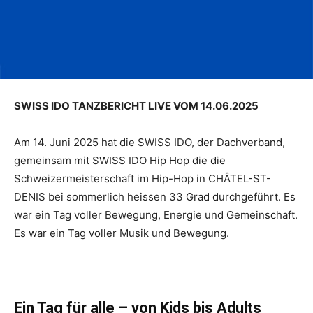
SWISS IDO TANZBERICHT LIVE VOM 14.06.2025
Am 14. Juni 2025 hat die SWISS IDO, der Dachverband,
gemeinsam mit SWISS IDO Hip Hop die die
Schweizermeisterschaft im Hip-Hop in CHÂTEL-ST-
DENIS bei sommerlich heissen 33 Grad durchgeführt. Es
war ein Tag voller Bewegung, Energie und Gemeinschaft.
Es war ein Tag voller Musik und Bewegung.
Ein Tag für alle – von Kids bis Adults