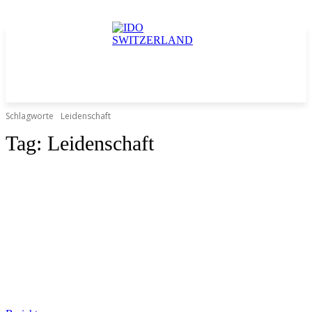
Schlagworte
Leidenschaft
Tag:
Leidenschaft