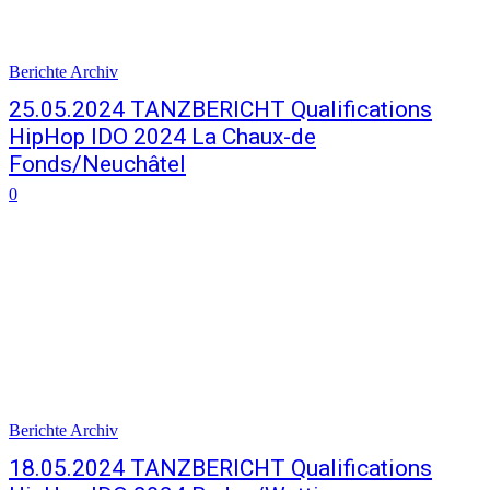
Berichte Archiv
25.05.2024 TANZBERICHT Qualifications
HipHop IDO 2024 La Chaux-de
Fonds/Neuchâtel
0
Berichte Archiv
18.05.2024 TANZBERICHT Qualifications