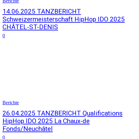
Berichte
14.06.2025 TANZBERICHT
Schweizermeisterschaft HipHop IDO 2025
CHÂTEL-ST-DENIS
0
Berichte
26.04.2025 TANZBERICHT Qualifications
HipHop IDO 2025 La Chaux-de
Fonds/Neuchâtel
0