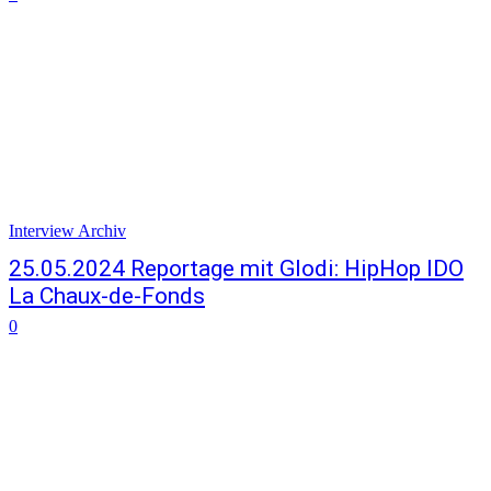
Interview Archiv
25.05.2024 Reportage mit Glodi: HipHop IDO
La Chaux-de-Fonds
0