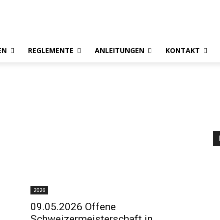
EN
REGLEMENTE
ANLEITUNGEN
KONTAKT
2026
09.05.2026 Offene
Schweizermeisterschaft in