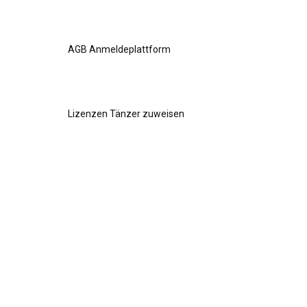
AGB Anmeldeplattform
Lizenzen Tänzer zuweisen