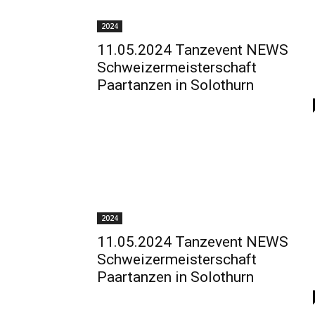
2024
11.05.2024 Tanzevent NEWS
Schweizermeisterschaft
Paartanzen in Solothurn
2024
11.05.2024 Tanzevent NEWS
Schweizermeisterschaft
Paartanzen in Solothurn