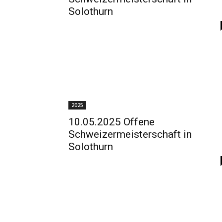
Solothurn
2025
10.05.2025 Offene
Schweizermeisterschaft in
Solothurn