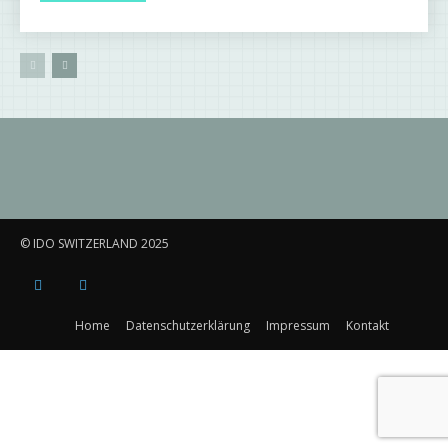
© IDO SWITZERLAND 2025
Home
Datenschutzerklärung
Impressum
Kontakt