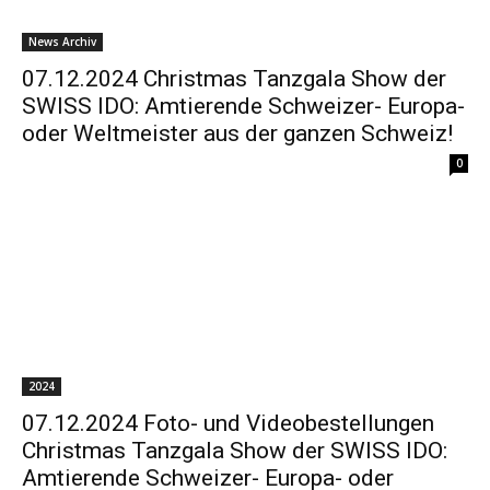
News Archiv
07.12.2024 Christmas Tanzgala Show der
SWISS IDO: Amtierende Schweizer- Europa-
oder Weltmeister aus der ganzen Schweiz!
0
2024
07.12.2024 Foto- und Videobestellungen
Christmas Tanzgala Show der SWISS IDO:
Amtierende Schweizer- Europa- oder