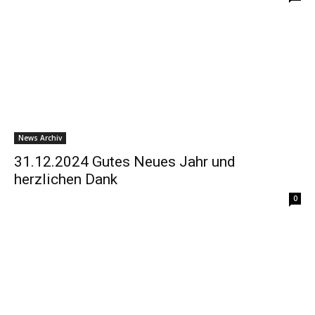
News Archiv
31.12.2024 Gutes Neues Jahr und
herzlichen Dank
0