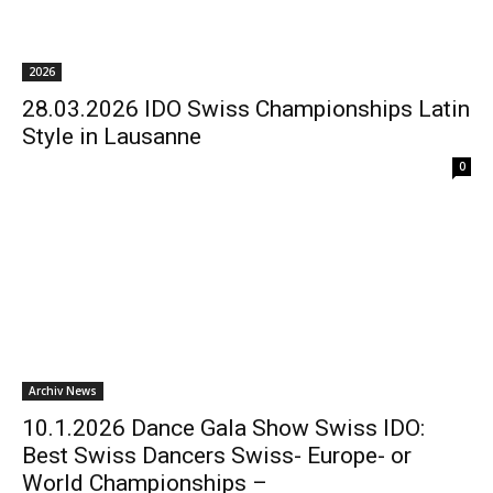
2026
28.03.2026 IDO Swiss Championships Latin
Style in Lausanne
0
Archiv News
10.1.2026 Dance Gala Show Swiss IDO:
Best Swiss Dancers Swiss- Europe- or
World Championships –