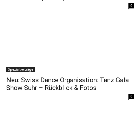
0
Spezialbeiträge
Neu: Swiss Dance Organisation: Tanz Gala
Show Suhr – Rückblick & Fotos
0