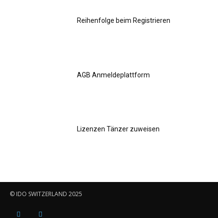
Reihenfolge beim Registrieren
AGB Anmeldeplattform
Lizenzen Tänzer zuweisen
© IDO SWITZERLAND 2025