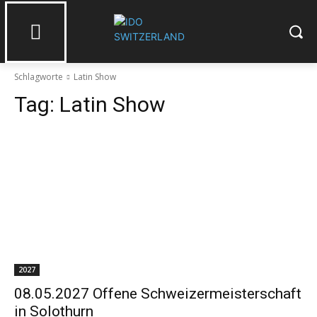
Schlagworte
Latin Show
Tag:
Latin Show
2027
08.05.2027 Offene Schweizermeisterschaft
in Solothurn