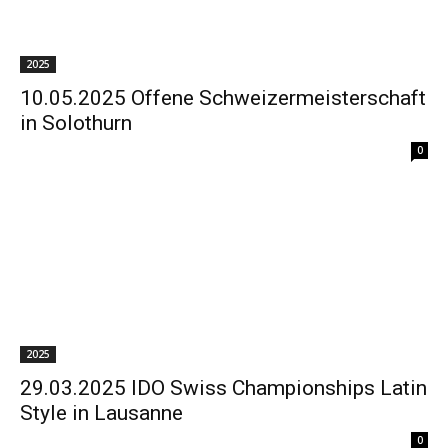
2025
10.05.2025 Offene Schweizermeisterschaft
in Solothurn
0
2025
29.03.2025 IDO Swiss Championships Latin
Style in Lausanne
0