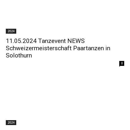
2024
11.05.2024 Tanzevent NEWS
Schweizermeisterschaft Paartanzen in
Solothurn
0
2024