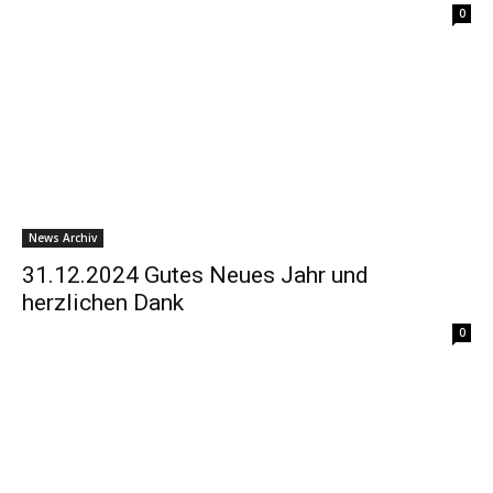
0
News Archiv
31.12.2024 Gutes Neues Jahr und
herzlichen Dank
0