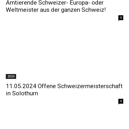
Amtierende Schweizer- Europa- oder
Weltmeister aus der ganzen Schweiz!
0
2024
11.05.2024 Offene Schweizermeisterschaft
in Solothurn
0