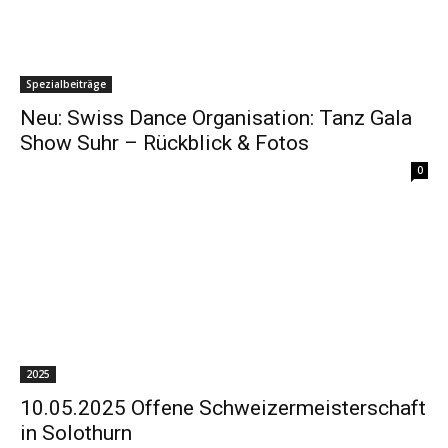
Spezialbeiträge
Neu: Swiss Dance Organisation: Tanz Gala
Show Suhr – Rückblick & Fotos
0
2025
10.05.2025 Offene Schweizermeisterschaft
in Solothurn