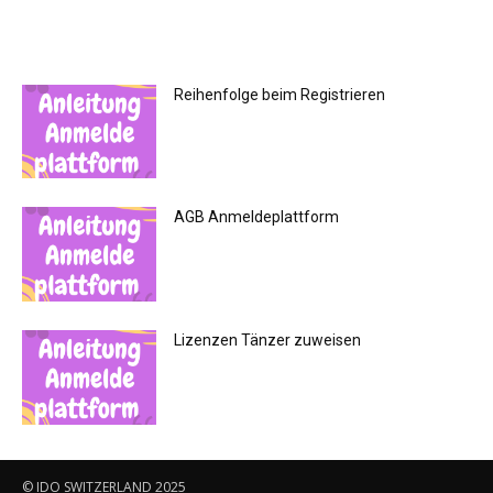
Reihenfolge beim Registrieren
AGB Anmeldeplattform
Lizenzen Tänzer zuweisen
© IDO SWITZERLAND 2025