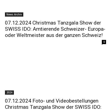
News Archiv
07.12.2024 Christmas Tanzgala Show der
SWISS IDO: Amtierende Schweizer- Europa-
oder Weltmeister aus der ganzen Schweiz!
0
2024
07.12.2024 Foto- und Videobestellungen
Christmas Tanzgala Show der SWISS IDO: