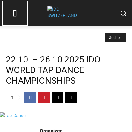
Suchen
22.10. – 26.10.2025 IDO
WORLD TAP DANCE
CHAMPIONSHIPS
Organizer