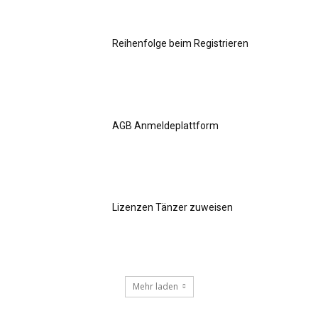
Reihenfolge beim Registrieren
AGB Anmeldeplattform
Lizenzen Tänzer zuweisen
Mehr laden