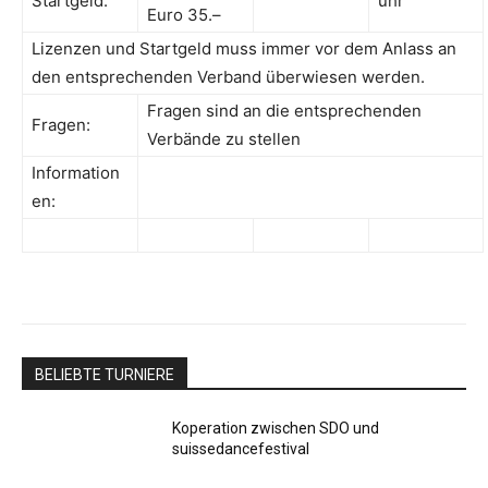
Startgeld:
ühr
Euro 35.–
Lizenzen und Startgeld muss immer vor dem Anlass an
den entsprechenden Verband überwiesen werden.
Fragen sind an die entsprechenden
Fragen:
Verbände zu stellen
Information
en:
BELIEBTE TURNIERE
Koperation zwischen SDO und
suissedancefestival