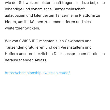
wie der Schweizermeisterschaft tragen sie dazu bei, eine
lebendige und dynamische Tanzgemeinschaft
aufzubauen und talentierten Tänzern eine Plattform zu
bieten, um ihr Können zu demonstrieren und sich
weiterzuentwickeln.
Wir von SWISS IDO möchten allen Gewinnern und
Tanzenden gratulieren und den Veranstaltern und
Helfern unseren herzlichen Dank aussprechen für diesen
herausragenden Anlass.
https://championship.swisstap.ch/de/