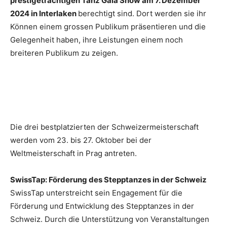
prestigeträchtigen Tanz Gala Show am 7. Dezember
2024 in Interlaken
berechtigt sind. Dort werden sie ihr
Können einem grossen Publikum präsentieren und die
Gelegenheit haben, ihre Leistungen einem noch
breiteren Publikum zu zeigen.
Die drei bestplatzierten der Schweizermeisterschaft
werden vom 23. bis 27. Oktober bei der
Weltmeisterschaft in Prag antreten.
SwissTap: Förderung des Stepptanzes in der Schweiz
SwissTap unterstreicht sein Engagement für die
Förderung und Entwicklung des Stepptanzes in der
Schweiz. Durch die Unterstützung von Veranstaltungen