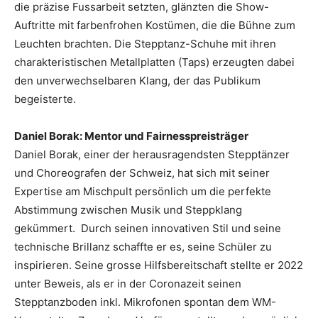
die präzise Fussarbeit setzten, glänzten die Show-
Auftritte mit farbenfrohen Kostümen, die die Bühne zum
Leuchten brachten. Die Stepptanz-Schuhe mit ihren
charakteristischen Metallplatten (Taps) erzeugten dabei
den unverwechselbaren Klang, der das Publikum
begeisterte.
Daniel Borak: Mentor und Fairnesspreisträger
Daniel Borak, einer der herausragendsten Stepptänzer
und Choreografen der Schweiz, hat sich mit seiner
Expertise am Mischpult persönlich um die perfekte
Abstimmung zwischen Musik und Steppklang
gekümmert. Durch seinen innovativen Stil und seine
technische Brillanz schaffte er es, seine Schüler zu
inspirieren. Seine grosse Hilfsbereitschaft stellte er 2022
unter Beweis, als er in der Coronazeit seinen
Stepptanzboden inkl. Mikrofonen spontan dem WM-