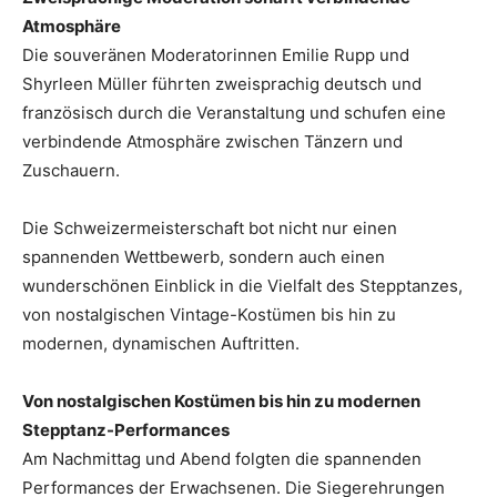
Atmosphäre
Die souveränen Moderatorinnen Emilie Rupp und
Shyrleen Müller führten zweisprachig deutsch und
französisch durch die Veranstaltung und schufen eine
verbindende Atmosphäre zwischen Tänzern und
Zuschauern.
Die Schweizermeisterschaft bot nicht nur einen
spannenden Wettbewerb, sondern auch einen
wunderschönen Einblick in die Vielfalt des Stepptanzes,
von nostalgischen Vintage-Kostümen bis hin zu
modernen, dynamischen Auftritten.
Von nostalgischen Kostümen bis hin zu modernen
Stepptanz-Performances
Am Nachmittag und Abend folgten die spannenden
Performances der Erwachsenen. Die Siegerehrungen