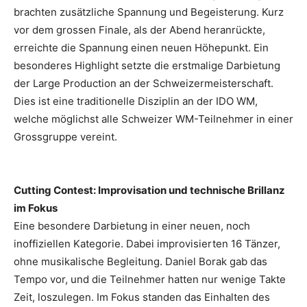
brachten zusätzliche Spannung und Begeisterung. Kurz
vor dem grossen Finale, als der Abend heranrückte,
erreichte die Spannung einen neuen Höhepunkt. Ein
besonderes Highlight setzte die erstmalige Darbietung
der Large Production an der Schweizermeisterschaft.
Dies ist eine traditionelle Disziplin an der IDO WM,
welche möglichst alle Schweizer WM-Teilnehmer in einer
Grossgruppe vereint.
Cutting Contest: Improvisation und technische Brillanz
im Fokus
Eine besondere Darbietung in einer neuen, noch
inoffiziellen Kategorie. Dabei improvisierten 16 Tänzer,
ohne musikalische Begleitung. Daniel Borak gab das
Tempo vor, und die Teilnehmer hatten nur wenige Takte
Zeit, loszulegen. Im Fokus standen das Einhalten des