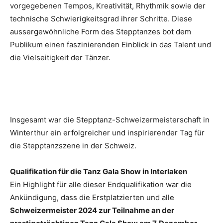
vorgegebenen Tempos, Kreativität, Rhythmik sowie der
technische Schwierigkeitsgrad ihrer Schritte. Diese
aussergewöhnliche Form des Stepptanzes bot dem
Publikum einen faszinierenden Einblick in das Talent und
die Vielseitigkeit der Tänzer.
Insgesamt war die Stepptanz-Schweizermeisterschaft in
Winterthur ein erfolgreicher und inspirierender Tag für
die Stepptanzszene in der Schweiz.
Qualifikation für die Tanz Gala Show in Interlaken
Ein Highlight für alle dieser Endqualifikation war die
Ankündigung, dass die Erstplatzierten und alle
Schweizermeister 2024 zur Teilnahme an der