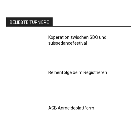
BELIEBTE TURNIERE
Koperation zwischen SDO und
suissedancefestival
Reihenfolge beim Registrieren
AGB Anmeldeplattform