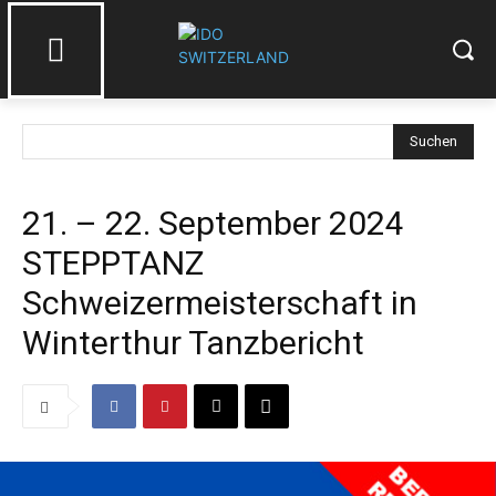
Suchen
21. – 22. September 2024
STEPPTANZ
Schweizermeisterschaft in
Winterthur Tanzbericht