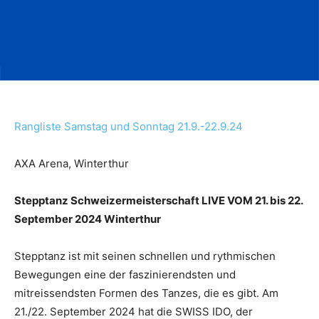
Rangliste Samstag und Sonntag 21.9.-22.9.24
AXA Arena, Winterthur
Stepptanz Schweizermeisterschaft LIVE VOM 21. bis 22.
September 2024 Winterthur
Stepptanz ist mit seinen schnellen und rythmischen
Bewegungen eine der faszinierendsten und
mitreissendsten Formen des Tanzes, die es gibt. Am
21./22. September 2024 hat die SWISS IDO, der