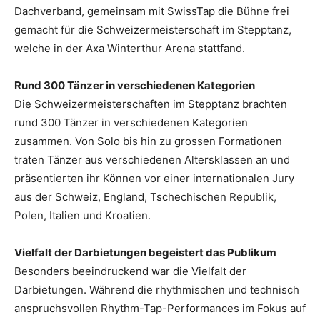
Dachverband, gemeinsam mit SwissTap die Bühne frei
gemacht für die Schweizermeisterschaft im Stepptanz,
welche in der Axa Winterthur Arena stattfand.
Rund 300 Tänzer in verschiedenen Kategorien
Die Schweizermeisterschaften im Stepptanz brachten
rund 300 Tänzer in verschiedenen Kategorien
zusammen. Von Solo bis hin zu grossen Formationen
traten Tänzer aus verschiedenen Altersklassen an und
präsentierten ihr Können vor einer internationalen Jury
aus der Schweiz, England, Tschechischen Republik,
Polen, Italien und Kroatien.
Vielfalt der Darbietungen begeistert das Publikum
Besonders beeindruckend war die Vielfalt der
Darbietungen. Während die rhythmischen und technisch
anspruchsvollen Rhythm-Tap-Performances im Fokus auf