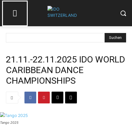
Suchen
21.11.-22.11.2025 IDO WORLD
CARIBBEAN DANCE
CHAMPIONSHIPS
Tango 2025