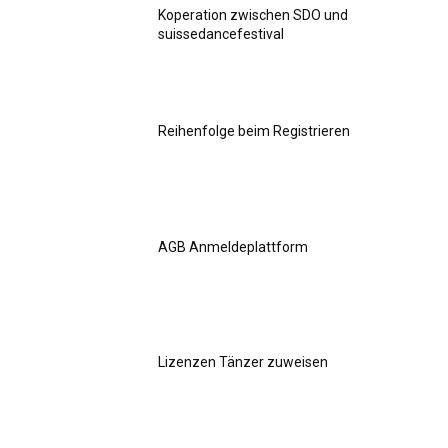
Koperation zwischen SDO und
suissedancefestival
Reihenfolge beim Registrieren
AGB Anmeldeplattform
Lizenzen Tänzer zuweisen