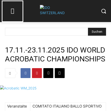
Suchen
17.11.-23.11.2025 IDO WORLD
ACROBATIC CHAMPIONSHIPS
Veranstalte
COMITATO ITALIANO BALLO SPORTIVO