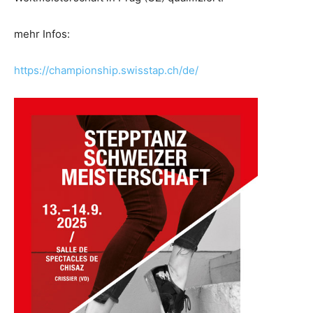
mehr Infos:
https://championship.swisstap.ch/de/