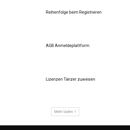
Reihenfolge beim Registrieren
AGB Anmeldeplattform
Lizenzen Tänzer zuweisen
Mehr laden