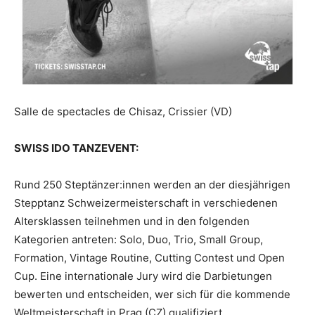
Salle de spectacles de Chisaz, Crissier (VD)
SWISS IDO TANZEVENT:
Rund 250 Steptänzer:innen werden an der diesjährigen
Stepptanz Schweizermeisterschaft in verschiedenen
Altersklassen teilnehmen und in den folgenden
Kategorien antreten: Solo, Duo, Trio, Small Group,
Formation, Vintage Routine, Cutting Contest und Open
Cup. Eine internationale Jury wird die Darbietungen
bewerten und entscheiden, wer sich für die kommende
Weltmeisterschaft in Prag (CZ) qualifiziert.