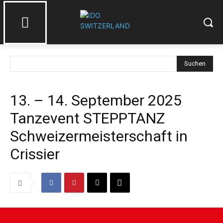
Suchen
13. – 14. September 2025
Tanzevent STEPPTANZ
Schweizermeisterschaft in
Crissier