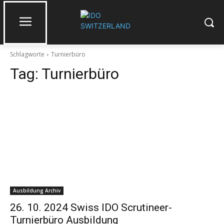
Schlagworte
Turnierbüro
Tag:
Turnierbüro
Ausbildung Archiv
26. 10. 2024 Swiss IDO Scrutineer-
Turnierbüro Ausbildung