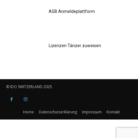
AGB Anmeldeplattform
Lizenzen Tänzer zuweisen
© IDO SWITZERLAND 2025
Home
Datenschutzerklärung
Impressum
Kontakt