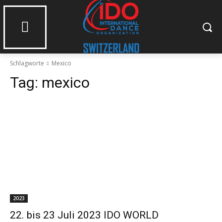
Schlagworte
Mexico
Tag:
mexico
2023
22. bis 23 Juli 2023 IDO WORLD